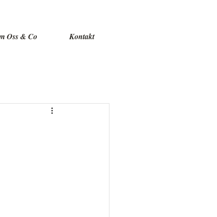
m Oss & Co
Kontakt