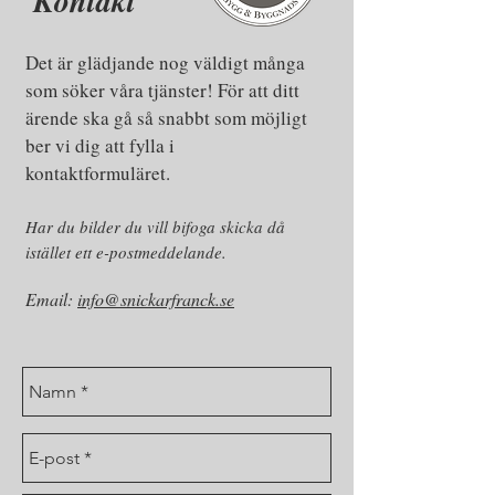
Kontakt
Det är glädjande nog väldigt många
som söker våra tjänster! För att ditt
ärende ska gå så snabbt som möjligt
ber vi dig att fylla i
kontaktformuläret.
Har du bilder du vill bifoga skicka då
istället ett e-postmeddelande.
Email:
info@snickarfranck.se