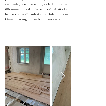
en lösning som passar dig och ditt hus bäst
tillsammans med en konstruktör så att vi är
helt säkra på att undvika framtida problem.
Grunder är inget man bör chansa med.