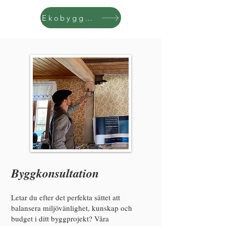
Ekobygguiden
Byggkonsultation
Letar du efter det perfekta sättet att
balansera miljövänlighet, kunskap och
budget i ditt byggprojekt? Våra