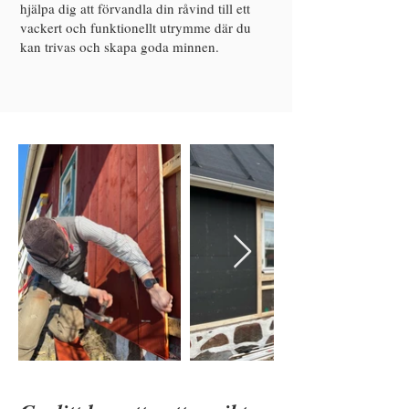
hjälpa dig att förvandla din råvind till ett
vackert och funktionellt utrymme där du
kan trivas och skapa goda minnen.