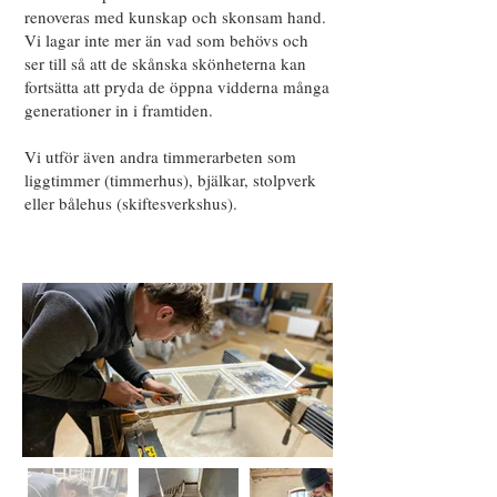
renoveras med kunskap och skonsam hand.
Vi lagar inte mer än vad som behövs och
ser till så att de skånska skönheterna kan
fortsätta att pryda de öppna vidderna många
generationer in i framtiden.
Vi utför även andra timmerarbeten som
liggtimmer (timmerhus), bjälkar, stolpverk
eller bålehus (skiftesverkshus).