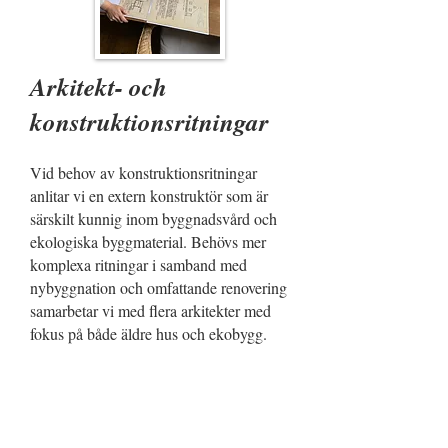
Arkitekt- och
konstruktionsritningar
Vid behov av konstruktionsritningar
anlitar vi en extern konstruktör som är
särskilt kunnig inom byggnadsvård och
ekologiska byggmaterial. Behövs mer
komplexa ritningar i samband med
nybyggnation och omfattande renovering
samarbetar vi med flera arkitekter med
fokus på både äldre hus och ekobygg.