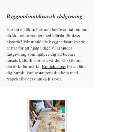
Byggnadsantikvarisk rådgivning
Har du ett äldre hus och behöver råd om hur
du ska renovera det med känsla för dess
historia? Vår utbildade byggnadsantikvarie
är här för att hjälpa dig! Vi erbjuder
rådgivning som hjälper dig att bevara
husets kulturhistoriska värde, särskilt om
det är kulturmärkt.
Kontakta oss
för att lära
dig hur du kan restaurera ditt hem med
respekt för dess unika historia.